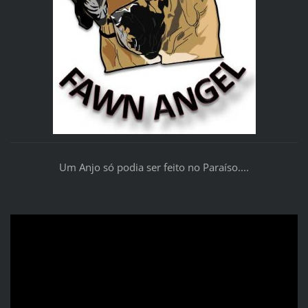
Um Anjo só podia ser feito no Paraíso....